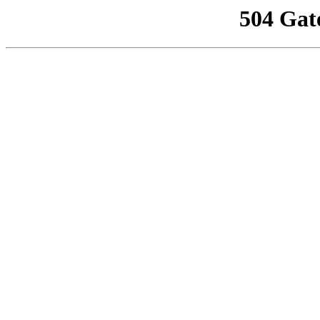
504 Gat